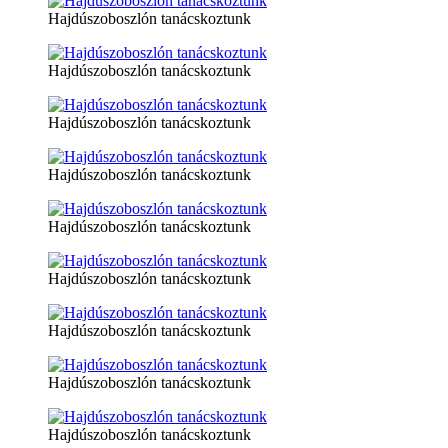
Hajdúszoboszlón tanácskoztunk
Hajdúszoboszlón tanácskoztunk
Hajdúszoboszlón tanácskoztunk
Hajdúszoboszlón tanácskoztunk
Hajdúszoboszlón tanácskoztunk
Hajdúszoboszlón tanácskoztunk
Hajdúszoboszlón tanácskoztunk
Hajdúszoboszlón tanácskoztunk
Hajdúszoboszlón tanácskoztunk