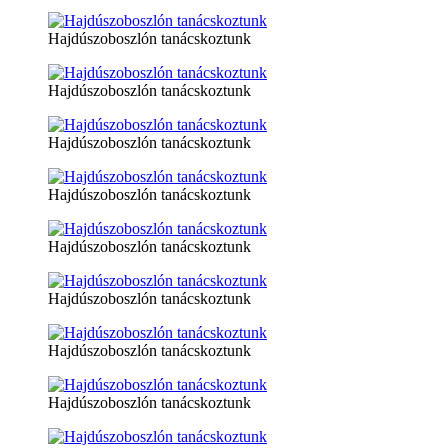
Hajdúszoboszlón tanácskoztunk
Hajdúszoboszlón tanácskoztunk
Hajdúszoboszlón tanácskoztunk
Hajdúszoboszlón tanácskoztunk
Hajdúszoboszlón tanácskoztunk
Hajdúszoboszlón tanácskoztunk
Hajdúszoboszlón tanácskoztunk
Hajdúszoboszlón tanácskoztunk