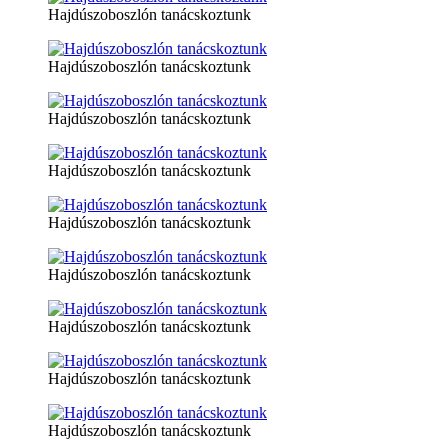
Hajdúszoboszlón tanácskoztunk
Hajdúszoboszlón tanácskoztunk
Hajdúszoboszlón tanácskoztunk
Hajdúszoboszlón tanácskoztunk
Hajdúszoboszlón tanácskoztunk
Hajdúszoboszlón tanácskoztunk
Hajdúszoboszlón tanácskoztunk
Hajdúszoboszlón tanácskoztunk
Hajdúszoboszlón tanácskoztunk