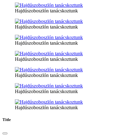
Hajdúszoboszlón tanácskoztunk
Hajdúszoboszlón tanácskoztunk
Hajdúszoboszlón tanácskoztunk
Hajdúszoboszlón tanácskoztunk
Hajdúszoboszlón tanácskoztunk
Hajdúszoboszlón tanácskoztunk
Hajdúszoboszlón tanácskoztunk
Title