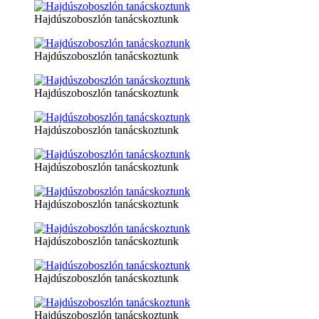
Hajdúszoboszlón tanácskoztunk
Hajdúszoboszlón tanácskoztunk
Hajdúszoboszlón tanácskoztunk
Hajdúszoboszlón tanácskoztunk
Hajdúszoboszlón tanácskoztunk
Hajdúszoboszlón tanácskoztunk
Hajdúszoboszlón tanácskoztunk
Hajdúszoboszlón tanácskoztunk
Hajdúszoboszlón tanácskoztunk