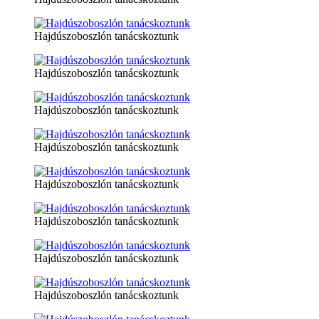
Hajdúszoboszlón tanácskoztunk
Hajdúszoboszlón tanácskoztunk
Hajdúszoboszlón tanácskoztunk
Hajdúszoboszlón tanácskoztunk
Hajdúszoboszlón tanácskoztunk
Hajdúszoboszlón tanácskoztunk
Hajdúszoboszlón tanácskoztunk
Hajdúszoboszlón tanácskoztunk