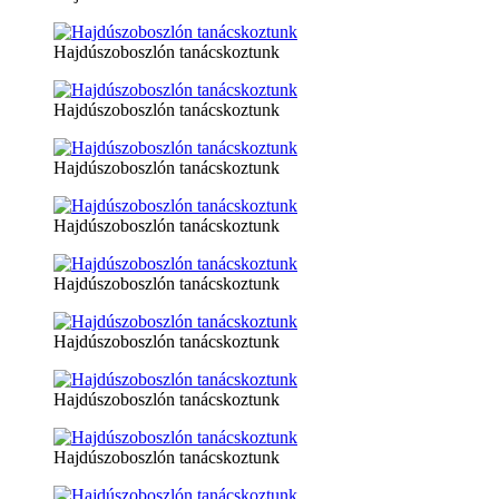
Hajdúszoboszlón tanácskoztunk
Hajdúszoboszlón tanácskoztunk
Hajdúszoboszlón tanácskoztunk
Hajdúszoboszlón tanácskoztunk
Hajdúszoboszlón tanácskoztunk
Hajdúszoboszlón tanácskoztunk
Hajdúszoboszlón tanácskoztunk
Hajdúszoboszlón tanácskoztunk