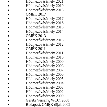
Hódmezővásárhely 2021
Hódmezővásárhely 2019
Hódmezővásárhely 2018
OMÉK 2017
Hódmezővásárhely 2017
Hódmezővásárhely 2016
Hódmezővásárhely 2015
Hódmezővásárhely 2014
OMÉK 2013
Hódmezővásárhely 2013
Hódmezővásárhely 2012
OMÉK 2011
Hódmezővásárhely 2011
Hódmezővásárhely 2010
Hódmezővásárhely 2009
Hódmezővásárhely 2008
Hódmezővásárhely 2007
Hódmezővásárhely 2006
Hódmezővásárhely 2005
Hódmezővásárhely 2004
Hódmezővásárhely 2003
Hódmezővásárhely 2002
Hódmezővásárhely 2000
Gerébi Verseny, WCC, 2008
Budapest, OMÉK díjak 2005