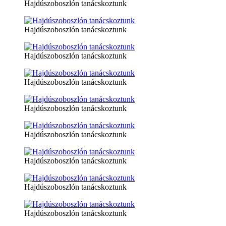
Hajdúszoboszlón tanácskoztunk
Hajdúszoboszlón tanácskoztunk
Hajdúszoboszlón tanácskoztunk
Hajdúszoboszlón tanácskoztunk
Hajdúszoboszlón tanácskoztunk
Hajdúszoboszlón tanácskoztunk
Hajdúszoboszlón tanácskoztunk
Hajdúszoboszlón tanácskoztunk
Hajdúszoboszlón tanácskoztunk