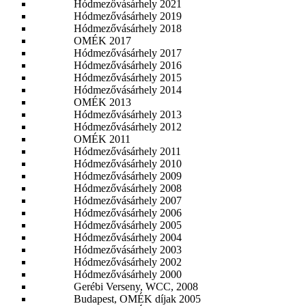
Hódmezővásárhely 2021
Hódmezővásárhely 2019
Hódmezővásárhely 2018
OMÉK 2017
Hódmezővásárhely 2017
Hódmezővásárhely 2016
Hódmezővásárhely 2015
Hódmezővásárhely 2014
OMÉK 2013
Hódmezővásárhely 2013
Hódmezővásárhely 2012
OMÉK 2011
Hódmezővásárhely 2011
Hódmezővásárhely 2010
Hódmezővásárhely 2009
Hódmezővásárhely 2008
Hódmezővásárhely 2007
Hódmezővásárhely 2006
Hódmezővásárhely 2005
Hódmezővásárhely 2004
Hódmezővásárhely 2003
Hódmezővásárhely 2002
Hódmezővásárhely 2000
Gerébi Verseny, WCC, 2008
Budapest, OMÉK díjak 2005