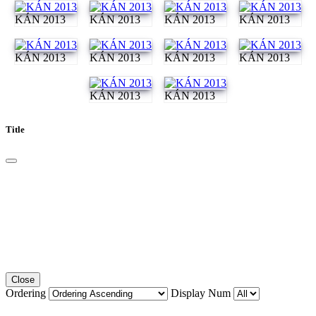
KÁN 2013
KÁN 2013
KÁN 2013
KÁN 2013
KÁN 2013
KÁN 2013
KÁN 2013
KÁN 2013
KÁN 2013
KÁN 2013
Title
Close
Ordering
Display Num