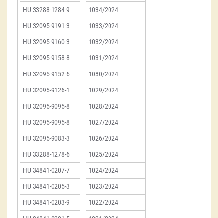
HU 33288-1284-9
1034/2024
HU 32095-9191-3
1033/2024
HU 32095-9160-3
1032/2024
HU 32095-9158-8
1031/2024
HU 32095-9152-6
1030/2024
HU 32095-9126-1
1029/2024
HU 32095-9095-8
1028/2024
HU 32095-9095-8
1027/2024
HU 32095-9083-3
1026/2024
HU 33288-1278-6
1025/2024
HU 34841-0207-7
1024/2024
HU 34841-0205-3
1023/2024
HU 34841-0203-9
1022/2024