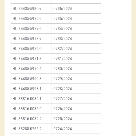
HU 34435-5980-7
0736/2024
HU 34435-5979-9
0735/2024
HU 34435-5977-5
0734/2024
HU 34435-5973-7
0733/2024
HU 34435-5972-0
0732/2024
HU 34435-5971-3
0731/2024
HU 34435-5970-6
0730/2024
HU 34435-5969-8
0729/2024
HU 34435-5968-1
0728/2024
HU 33816-0039-1
0727/2024
HU 33816-0036-0
0726/2024
HU 33816-0032-2
0725/2024
HU 33288-0266-2
0724/2024