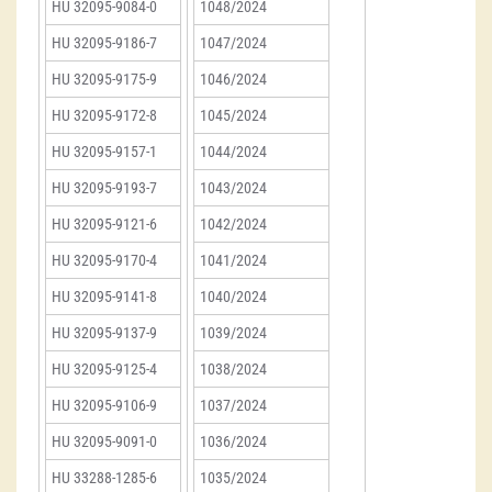
HU 32095-9084-0
1048/2024
HU 32095-9186-7
1047/2024
HU 32095-9175-9
1046/2024
HU 32095-9172-8
1045/2024
HU 32095-9157-1
1044/2024
HU 32095-9193-7
1043/2024
HU 32095-9121-6
1042/2024
HU 32095-9170-4
1041/2024
HU 32095-9141-8
1040/2024
HU 32095-9137-9
1039/2024
HU 32095-9125-4
1038/2024
HU 32095-9106-9
1037/2024
HU 32095-9091-0
1036/2024
HU 33288-1285-6
1035/2024