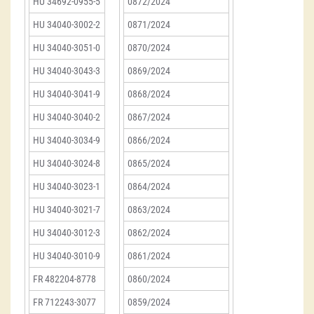
HU 34692-0955-5
0872/2024
HU 34040-3002-2
0871/2024
HU 34040-3051-0
0870/2024
HU 34040-3043-3
0869/2024
HU 34040-3041-9
0868/2024
HU 34040-3040-2
0867/2024
HU 34040-3034-9
0866/2024
HU 34040-3024-8
0865/2024
HU 34040-3023-1
0864/2024
HU 34040-3021-7
0863/2024
HU 34040-3012-3
0862/2024
HU 34040-3010-9
0861/2024
FR 482204-8778
0860/2024
FR 712243-3077
0859/2024