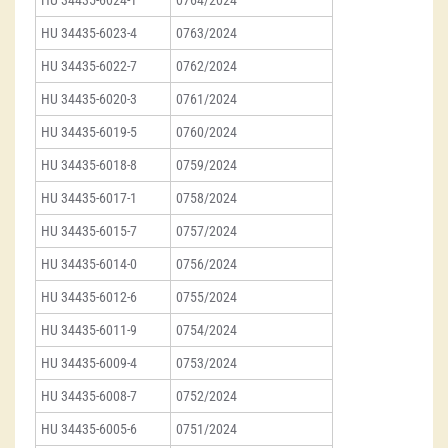
HU 34435-6024-1
0764/2024
HU 34435-6023-4
0763/2024
HU 34435-6022-7
0762/2024
HU 34435-6020-3
0761/2024
HU 34435-6019-5
0760/2024
HU 34435-6018-8
0759/2024
HU 34435-6017-1
0758/2024
HU 34435-6015-7
0757/2024
HU 34435-6014-0
0756/2024
HU 34435-6012-6
0755/2024
HU 34435-6011-9
0754/2024
HU 34435-6009-4
0753/2024
HU 34435-6008-7
0752/2024
HU 34435-6005-6
0751/2024