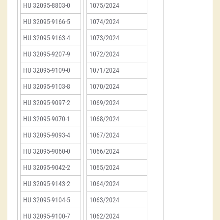
HU 32095-8803-0
1075/2024
HU 32095-9166-5
1074/2024
HU 32095-9163-4
1073/2024
HU 32095-9207-9
1072/2024
HU 32095-9109-0
1071/2024
HU 32095-9103-8
1070/2024
HU 32095-9097-2
1069/2024
HU 32095-9070-1
1068/2024
HU 32095-9093-4
1067/2024
HU 32095-9060-0
1066/2024
HU 32095-9042-2
1065/2024
HU 32095-9143-2
1064/2024
HU 32095-9104-5
1063/2024
HU 32095-9100-7
1062/2024