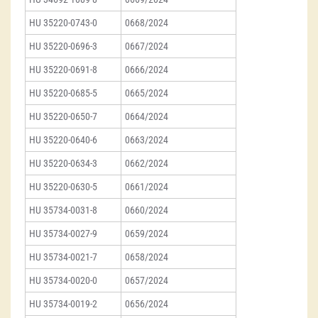
HU 35220-0743-0
0668/2024
HU 35220-0696-3
0667/2024
HU 35220-0691-8
0666/2024
HU 35220-0685-5
0665/2024
HU 35220-0650-7
0664/2024
HU 35220-0640-6
0663/2024
HU 35220-0634-3
0662/2024
HU 35220-0630-5
0661/2024
HU 35734-0031-8
0660/2024
HU 35734-0027-9
0659/2024
HU 35734-0021-7
0658/2024
HU 35734-0020-0
0657/2024
HU 35734-0019-2
0656/2024