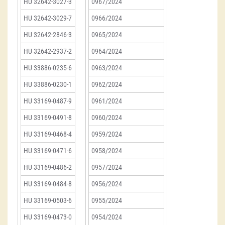
HU 32642-3027-3
0967/2024
HU 32642-3029-7
0966/2024
HU 32642-2846-3
0965/2024
HU 32642-2937-2
0964/2024
HU 33886-0235-6
0963/2024
HU 33886-0230-1
0962/2024
HU 33169-0487-9
0961/2024
HU 33169-0491-8
0960/2024
HU 33169-0468-4
0959/2024
HU 33169-0471-6
0958/2024
HU 33169-0486-2
0957/2024
HU 33169-0484-8
0956/2024
HU 33169-0503-6
0955/2024
HU 33169-0473-0
0954/2024