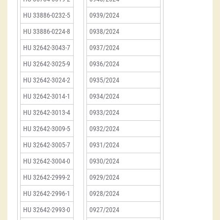
HU 33886-0232-5
0939/2024
HU 33886-0224-8
0938/2024
HU 32642-3043-7
0937/2024
HU 32642-3025-9
0936/2024
HU 32642-3024-2
0935/2024
HU 32642-3014-1
0934/2024
HU 32642-3013-4
0933/2024
HU 32642-3009-5
0932/2024
HU 32642-3005-7
0931/2024
HU 32642-3004-0
0930/2024
HU 32642-2999-2
0929/2024
HU 32642-2996-1
0928/2024
HU 32642-2993-0
0927/2024