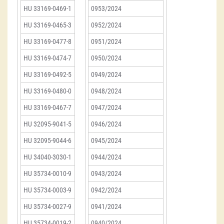
HU 33169-0469-1
0953/2024
HU 33169-0465-3
0952/2024
HU 33169-0477-8
0951/2024
HU 33169-0474-7
0950/2024
HU 33169-0492-5
0949/2024
HU 33169-0480-0
0948/2024
HU 33169-0467-7
0947/2024
HU 32095-9041-5
0946/2024
HU 32095-9044-6
0945/2024
HU 34040-3030-1
0944/2024
HU 35734-0010-9
0943/2024
HU 35734-0003-9
0942/2024
HU 35734-0027-9
0941/2024
HU 35734-0019-2
0940/2024