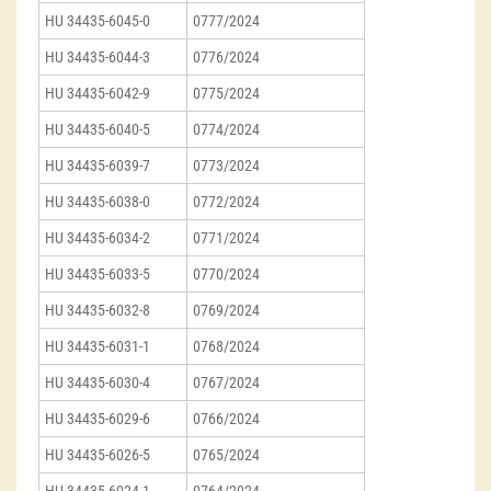
HU 34435-6045-0
0777/2024
HU 34435-6044-3
0776/2024
HU 34435-6042-9
0775/2024
HU 34435-6040-5
0774/2024
HU 34435-6039-7
0773/2024
HU 34435-6038-0
0772/2024
HU 34435-6034-2
0771/2024
HU 34435-6033-5
0770/2024
HU 34435-6032-8
0769/2024
HU 34435-6031-1
0768/2024
HU 34435-6030-4
0767/2024
HU 34435-6029-6
0766/2024
HU 34435-6026-5
0765/2024