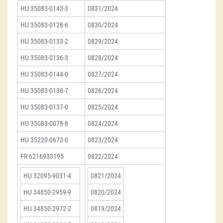
HU 35083-0143-3
0831/2024
HU 35083-0128-6
0830/2024
HU 35083-0133-2
0829/2024
HU 35083-0136-3
0828/2024
HU 35083-0144-0
0827/2024
HU 35083-0138-7
0826/2024
HU 35083-0137-0
0825/2024
HU 35083-0078-8
0824/2024
HU 35220-0673-0
0823/2024
FR 6216933195
0822/2024
HU 32095-9031-4
0821/2024
HU 34850-2959-9
0820/2024
HU 34850-2972-2
0819/2024