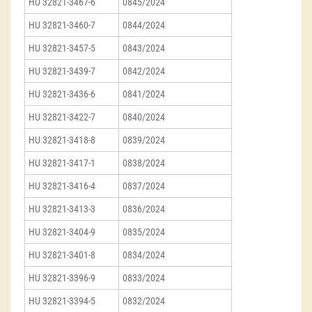
HU 32821-3467-6
0845/2024
HU 32821-3460-7
0844/2024
HU 32821-3457-5
0843/2024
HU 32821-3439-7
0842/2024
HU 32821-3436-6
0841/2024
HU 32821-3422-7
0840/2024
HU 32821-3418-8
0839/2024
HU 32821-3417-1
0838/2024
HU 32821-3416-4
0837/2024
HU 32821-3413-3
0836/2024
HU 32821-3404-9
0835/2024
HU 32821-3401-8
0834/2024
HU 32821-3396-9
0833/2024
HU 32821-3394-5
0832/2024