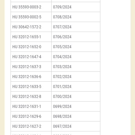
HU 35593-0003-2
0709/2024
HU 35593-0002-5
0708/2024
HU 30642-1572-2
0707/2024
HU 32012-1655-1
0706/2024
HU 32012-1652-0
0705/2024
HU 32012-1647-4
0704/2024
HU 32012-1637-3
0703/2024
HU 32012-1636-6
0702/2024
HU 32012-1633-5
0701/2024
HU 32012-1632-8
0700/2024
HU 32012-1631-1
0699/2024
HU 32012-1629-6
0698/2024
HU 32012-1627-2
0697/2024