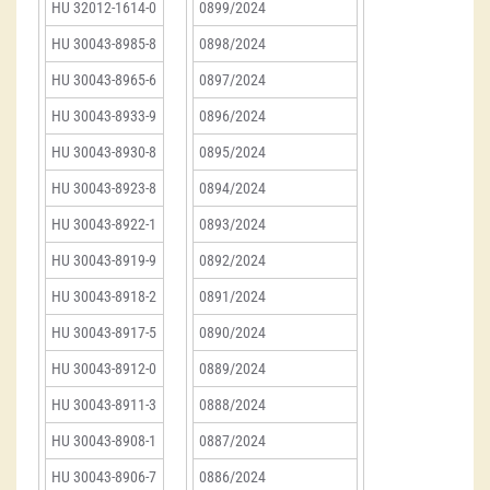
HU 32012-1614-0
0899/2024
HU 30043-8985-8
0898/2024
HU 30043-8965-6
0897/2024
HU 30043-8933-9
0896/2024
HU 30043-8930-8
0895/2024
HU 30043-8923-8
0894/2024
HU 30043-8922-1
0893/2024
HU 30043-8919-9
0892/2024
HU 30043-8918-2
0891/2024
HU 30043-8917-5
0890/2024
HU 30043-8912-0
0889/2024
HU 30043-8911-3
0888/2024
HU 30043-8908-1
0887/2024
HU 30043-8906-7
0886/2024