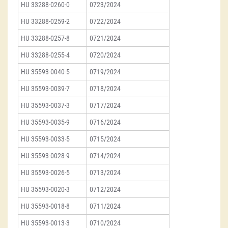
HU 33288-0260-0
0723/2024
HU 33288-0259-2
0722/2024
HU 33288-0257-8
0721/2024
HU 33288-0255-4
0720/2024
HU 35593-0040-5
0719/2024
HU 35593-0039-7
0718/2024
HU 35593-0037-3
0717/2024
HU 35593-0035-9
0716/2024
HU 35593-0033-5
0715/2024
HU 35593-0028-9
0714/2024
HU 35593-0026-5
0713/2024
HU 35593-0020-3
0712/2024
HU 35593-0018-8
0711/2024
HU 35593-0013-3
0710/2024