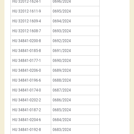
HU 32012-1624-1
0696/2024
HU 32012-1611-9
0695/2024
HU 32012-1609-4
0694/2024
HU 32012-1608-7
0693/2024
HU 34841-0200-8
0692/2024
HU 34841-0185-8
0691/2024
HU 34841-0177-1
0690/2024
HU 34841-0206-0
0689/2024
HU 34841-0196-6
0688/2024
HU 34841-0174-0
0687/2024
HU 34841-0202-2
0686/2024
HU 34841-0187-2
0685/2024
HU 34841-0204-6
0684/2024
HU 34841-0192-8
0683/2024