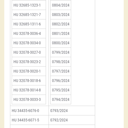
HU 32685-1323-1
0804/2024
HU 32685-1321-7
0803/2024
HU 32685-1311-6
0802/2024
HU 32078-3036-4
0801/2024
HU 32078-3034-0
0800/2024
HU 32078-3027-0
0799/2024
HU 32078-3023-2
0798/2024
HU 32078-3020-1
0797/2024
HU 32078-3018-6
0796/2024
HU 32078-3014-8
0795/2024
HU 32078-3033-3
0794/2024
HU 34435-6076-0
0793/2024
HU 34435-6071-5
0792/2024