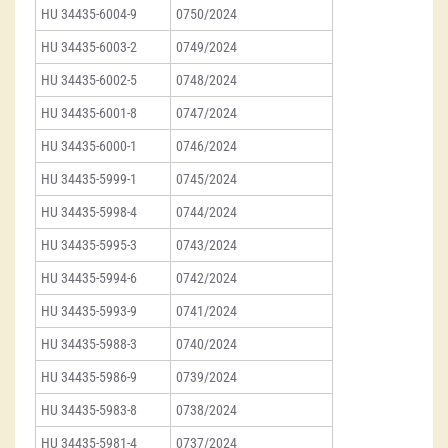
HU 34435-6004-9
0750/2024
HU 34435-6003-2
0749/2024
HU 34435-6002-5
0748/2024
HU 34435-6001-8
0747/2024
HU 34435-6000-1
0746/2024
HU 34435-5999-1
0745/2024
HU 34435-5998-4
0744/2024
HU 34435-5995-3
0743/2024
HU 34435-5994-6
0742/2024
HU 34435-5993-9
0741/2024
HU 34435-5988-3
0740/2024
HU 34435-5986-9
0739/2024
HU 34435-5983-8
0738/2024
HU 34435-5981-4
0737/2024