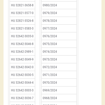
HU 32821-3658-8
0980/2024
HU 32821-3577-0
0979/2024
HU 32821-3526-8
0978/2024
HU 32821-3583-3
0977/2024
HU 32642-3035-0
0976/2024
HU 32642-3046-8
0975/2024
HU 32642-2989-1
0974/2024
HU 32642-3049-9
0973/2024
HU 32642-3042-0
0972/2024
HU 32642-3030-5
0971/2024
HU 32642-3044-4
0970/2024
HU 32642-3003-3
0969/2024
HU 32642-3036-7
0968/2024