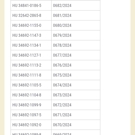
HU 34841-0186-5
0682/2024
HU 32642-2865-8
0681/2024
HU 34692-1155-0
0680/2024
HU 34692-1147-3
0679/2024
HU 34692-1134-1
0678/2024
HU 34692-1127-1
0677/2024
HU 34692-1113-2
0676/2024
HU 34692-1111-8
0675/2024
HU 34692-1105-5
0674/2024
HU 34692-1104-8
0673/2024
HU 34692-1099-9
0672/2024
HU 34692-1097-5
0671/2024
HU 34692-1092-0
0670/2024
HU 34692-1089-8
0669/2024