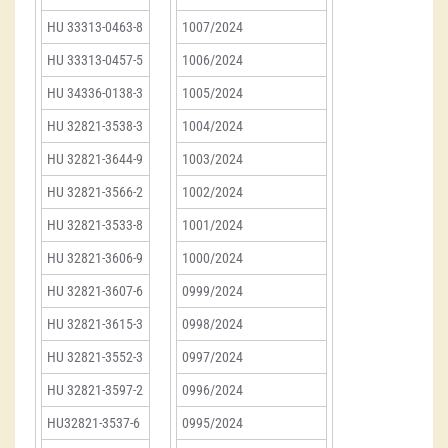
HU 33313-0463-8
1007/2024
HU 33313-0457-5
1006/2024
HU 34336-0138-3
1005/2024
HU 32821-3538-3
1004/2024
HU 32821-3644-9
1003/2024
HU 32821-3566-2
1002/2024
HU 32821-3533-8
1001/2024
HU 32821-3606-9
1000/2024
HU 32821-3607-6
0999/2024
HU 32821-3615-3
0998/2024
HU 32821-3552-3
0997/2024
HU 32821-3597-2
0996/2024
HU32821-3537-6
0995/2024