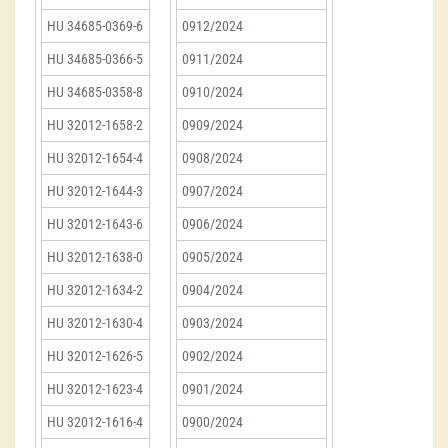
HU 34685-0369-6
0912/2024
HU 34685-0366-5
0911/2024
HU 34685-0358-8
0910/2024
HU 32012-1658-2
0909/2024
HU 32012-1654-4
0908/2024
HU 32012-1644-3
0907/2024
HU 32012-1643-6
0906/2024
HU 32012-1638-0
0905/2024
HU 32012-1634-2
0904/2024
HU 32012-1630-4
0903/2024
HU 32012-1626-5
0902/2024
HU 32012-1623-4
0901/2024
HU 32012-1616-4
0900/2024