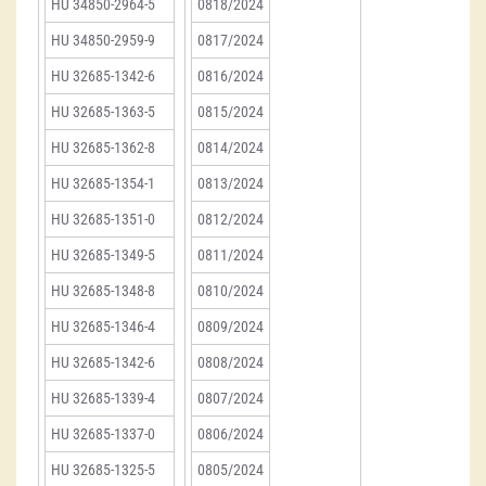
HU 34850-2964-5
0818/2024
HU 34850-2959-9
0817/2024
HU 32685-1342-6
0816/2024
HU 32685-1363-5
0815/2024
HU 32685-1362-8
0814/2024
HU 32685-1354-1
0813/2024
HU 32685-1351-0
0812/2024
HU 32685-1349-5
0811/2024
HU 32685-1348-8
0810/2024
HU 32685-1346-4
0809/2024
HU 32685-1342-6
0808/2024
HU 32685-1339-4
0807/2024
HU 32685-1337-0
0806/2024
HU 32685-1325-5
0805/2024