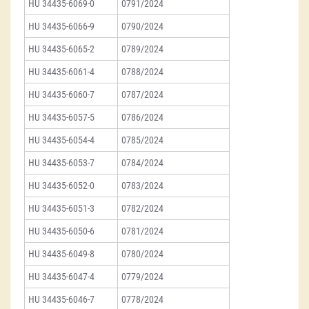
HU 34435-6069-0
0791/2024
HU 34435-6066-9
0790/2024
HU 34435-6065-2
0789/2024
HU 34435-6061-4
0788/2024
HU 34435-6060-7
0787/2024
HU 34435-6057-5
0786/2024
HU 34435-6054-4
0785/2024
HU 34435-6053-7
0784/2024
HU 34435-6052-0
0783/2024
HU 34435-6051-3
0782/2024
HU 34435-6050-6
0781/2024
HU 34435-6049-8
0780/2024
HU 34435-6047-4
0779/2024
HU 34435-6046-7
0778/2024