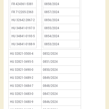
FR 424361-5381
0858/2024
FR 712205-2363
0857/2024
HU 32642-2867-2
0856/2024
HU 34841-0197-3
0855/2024
HU 34841-0193-5
0854/2024
HU 34841-0188-9
0853/2024
HU 32821-3500-4
0852/2024
HU 32821-3495-5
0851/2024
HU 32821-3490-0
0850/2024
HU 32821-3489-2
0849/2024
HU 32821-3484-7
0848/2024
HU 32821-3483-0
0847/2024
HU 32821-3480-9
0846/2024