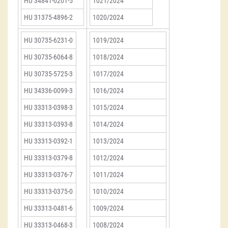
HU 34841-0201-5
1021/2024
HU 31375-4896-2
1020/2024
HU 30735-6231-0
1019/2024
HU 30735-6064-8
1018/2024
HU 30735-5725-3
1017/2024
HU 34336-0099-3
1016/2024
HU 33313-0398-3
1015/2024
HU 33313-0393-8
1014/2024
HU 33313-0392-1
1013/2024
HU 33313-0379-8
1012/2024
HU 33313-0376-7
1011/2024
HU 33313-0375-0
1010/2024
HU 33313-0481-6
1009/2024
HU 33313-0468-3
1008/2024