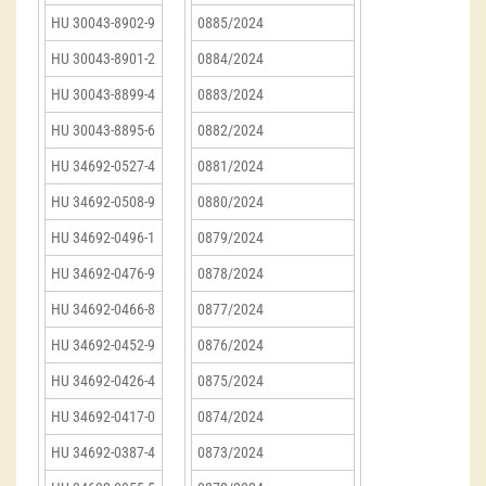
HU 30043-8902-9
0885/2024
HU 30043-8901-2
0884/2024
HU 30043-8899-4
0883/2024
HU 30043-8895-6
0882/2024
HU 34692-0527-4
0881/2024
HU 34692-0508-9
0880/2024
HU 34692-0496-1
0879/2024
HU 34692-0476-9
0878/2024
HU 34692-0466-8
0877/2024
HU 34692-0452-9
0876/2024
HU 34692-0426-4
0875/2024
HU 34692-0417-0
0874/2024
HU 34692-0387-4
0873/2024