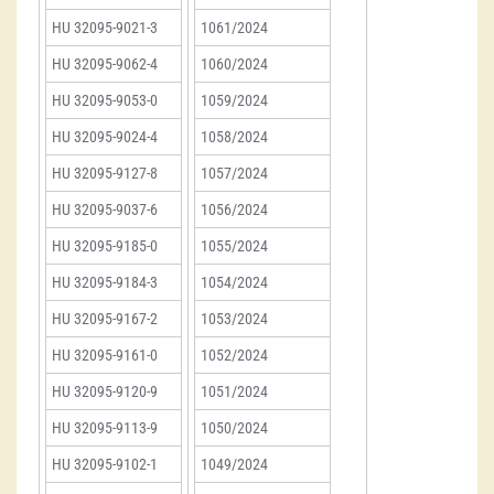
HU 32095-9021-3
1061/2024
HU 32095-9062-4
1060/2024
HU 32095-9053-0
1059/2024
HU 32095-9024-4
1058/2024
HU 32095-9127-8
1057/2024
HU 32095-9037-6
1056/2024
HU 32095-9185-0
1055/2024
HU 32095-9184-3
1054/2024
HU 32095-9167-2
1053/2024
HU 32095-9161-0
1052/2024
HU 32095-9120-9
1051/2024
HU 32095-9113-9
1050/2024
HU 32095-9102-1
1049/2024