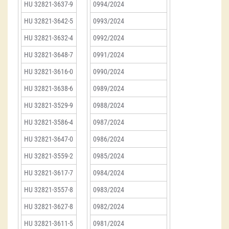
HU 32821-3637-9
0994/2024
HU 32821-3642-5
0993/2024
HU 32821-3632-4
0992/2024
HU 32821-3648-7
0991/2024
HU 32821-3616-0
0990/2024
HU 32821-3638-6
0989/2024
HU 32821-3529-9
0988/2024
HU 32821-3586-4
0987/2024
HU 32821-3647-0
0986/2024
HU 32821-3559-2
0985/2024
HU 32821-3617-7
0984/2024
HU 32821-3557-8
0983/2024
HU 32821-3627-8
0982/2024
HU 32821-3611-5
0981/2024