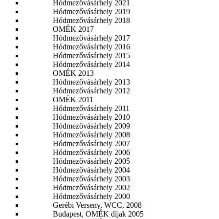
Hódmezővásárhely 2021
Hódmezővásárhely 2019
Hódmezővásárhely 2018
OMÉK 2017
Hódmezővásárhely 2017
Hódmezővásárhely 2016
Hódmezővásárhely 2015
Hódmezővásárhely 2014
OMÉK 2013
Hódmezővásárhely 2013
Hódmezővásárhely 2012
OMÉK 2011
Hódmezővásárhely 2011
Hódmezővásárhely 2010
Hódmezővásárhely 2009
Hódmezővásárhely 2008
Hódmezővásárhely 2007
Hódmezővásárhely 2006
Hódmezővásárhely 2005
Hódmezővásárhely 2004
Hódmezővásárhely 2003
Hódmezővásárhely 2002
Hódmezővásárhely 2000
Gerébi Verseny, WCC, 2008
Budapest, OMÉK díjak 2005