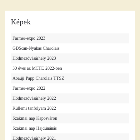
Képek
Farmer-expo 2023
GDScan-Nyakas Charolais
Hódmezővásárhely 2023
30 éves az MCTE 2022-ben
Abaúji Papp Charolais TTSZ
Farmer-expo 2022
Hódmezővásárhely 2022
Küllemi tanfolyam 2022
Szakmai nap Kaposváron
Szakmai nap Hajdúnánás
Hódmezővásárhely 2021