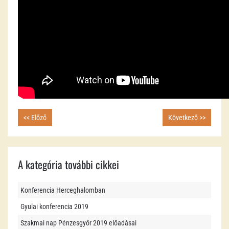
<< Előző
Következő >>
A kategória további cikkei
Konferencia Herceghalomban
Gyulai konferencia 2019
Szakmai nap Pénzesgyőr 2019 előadásai