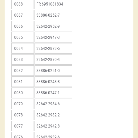
0088
FR 6951081834
0087
33886-0252-7
0086
32642-2952-9
0085
32642-2947-3
0084
32642-2873-5
0083
32642-2870-4
0082
33886-0251-0
0081
33886-0248-8
0080
33886-0247-1
0079
32642-2984-6
0078
32642-2982-2
0077
32642-2942-8
0076
32642-2939-6