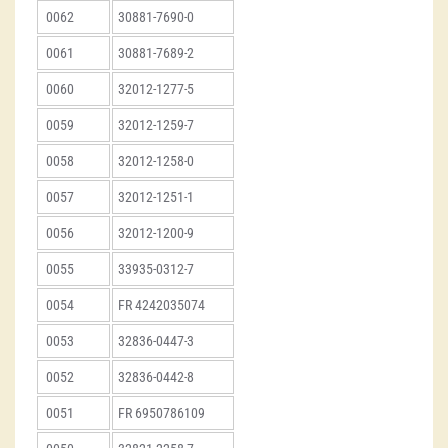
0062
30881-7690-0
0061
30881-7689-2
0060
32012-1277-5
0059
32012-1259-7
0058
32012-1258-0
0057
32012-1251-1
0056
32012-1200-9
0055
33935-0312-7
0054
FR 4242035074
0053
32836-0447-3
0052
32836-0442-8
0051
FR 6950786109