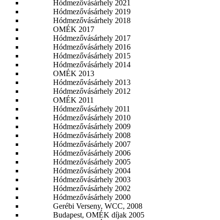
Hódmezővásárhely 2021
Hódmezővásárhely 2019
Hódmezővásárhely 2018
OMÉK 2017
Hódmezővásárhely 2017
Hódmezővásárhely 2016
Hódmezővásárhely 2015
Hódmezővásárhely 2014
OMÉK 2013
Hódmezővásárhely 2013
Hódmezővásárhely 2012
OMÉK 2011
Hódmezővásárhely 2011
Hódmezővásárhely 2010
Hódmezővásárhely 2009
Hódmezővásárhely 2008
Hódmezővásárhely 2007
Hódmezővásárhely 2006
Hódmezővásárhely 2005
Hódmezővásárhely 2004
Hódmezővásárhely 2003
Hódmezővásárhely 2002
Hódmezővásárhely 2000
Gerébi Verseny, WCC, 2008
Budapest, OMÉK díjak 2005