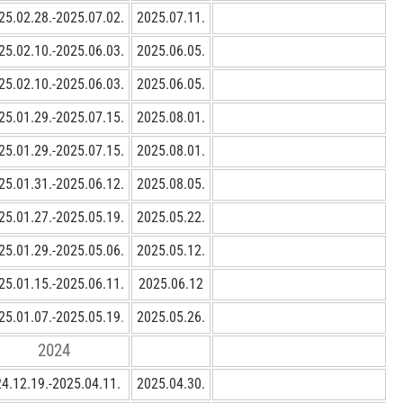
25.02.28.-2025.07.02.
2025.07.11.
25.02.10.-2025.06.03.
2025.06.05.
25.02.10.-2025.06.03.
2025.06.05.
25.01.29.-2025.07.15.
2025.08.01.
25.01.29.-2025.07.15.
2025.08.01.
25.01.31.-2025.06.12.
2025.08.05.
25.01.27.-2025.05.19.
2025.05.22.
25.01.29.-2025.05.06.
2025.05.12.
25.01.15.-2025.06.11.
2025.06.12
25.01.07.-2025.05.19
.
2025.05.26.
2024
4.12.19.-2025.04.11.
2025.04.30.