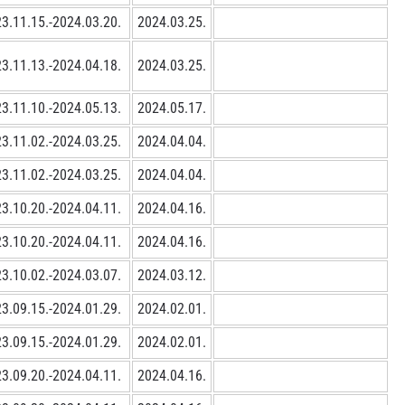
3.11.15.-2024.03.20.
2024.03.25.
3.11.13.-2024.04.18.
2024.03.25.
3.11.10.-2024.05.13.
2024.05.17.
3.11.02.-2024.03.25.
2024.04.04.
3.11.02.-2024.03.25.
2024.04.04.
3.10.20.-2024.04.11.
2024.04.16.
3.10.20.-2024.04.11.
2024.04.16.
3.10.02.-2024.03.07.
2024.03.12.
3.09.15.-2024.01.29.
2024.02.01.
3.09.15.-2024.01.29.
2024.02.01.
3.09.20.-2024.04.11.
2024.04.16.