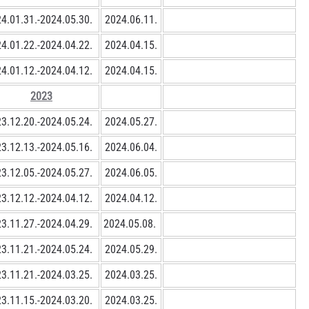
4.01.31.-2024.05.30.
2024.06.11.
4.01.22.-2024.04.22.
2024.04.15.
4.01.12.-2024.04.12.
2024.04.15.
2023
3.12.20.-2024.05.24.
2024.05.27.
3.12.13.-2024.05.16.
2024.06.04.
3.12.05.-2024.05.27.
2024.06.05.
3.12.12.-2024.04.12.
2024.04.12.
3.11.27.-2024.04.29.
2024.05.08.
3.11.21.-2024.05.24.
2024.05.29.
3.11.21.-2024.03.25.
2024.03.25.
3.11.15.-2024.03.20.
2024.03.25.