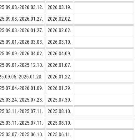
25.09.08.-2026.03.12.
2026.03.19.
25.09.08.-2026.01.27.
2026.02.02.
25.09.08.-2026.01.27.
2026.02.02.
25.09.01.-2026.03.03
.
2026.03.10.
25.09.09.-2026.04.02.
2026.04.09.
25.09.01.-2025.12.10.
2026.01.07.
25.09.05.-2026.01.20.
2026.01.22.
25.07.04.-2026.01.09.
2026.01.29
.
25.03.24.-2025.07.23.
2025.07.30.
25.03.11.-2025.07.11.
2025.08.10.
25.03.11.-2025.07.11.
2025.08.10.
25.03.07.-2025.06.10.
2025.06.11.