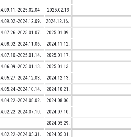
4.09.11.-2025.02.04
2025.02.13
4.09.02.-2024.12.09.
2024.12.16.
4.07.26.-2025.01.07.
2025.01.09
4.08.02.-2024.11.06.
2024.11.12.
4.07.10.-2025.01.14.
2025.01.17.
4.06.09.-2025.01.13.
2025.01.13.
4.05.27.-2024.12.03.
2024.12.13.
4.05.24.-2024.10.14.
2024.10.21.
4.04.22.-2024.08.02.
2024.08.06.
4.02.22.-2024.07.10.
2024.07.10.
2024.05.29.
4.02.22.-2024.05.31.
2024.05.31.