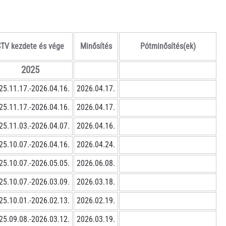
STV kezdete és vége
Minősítés
Pótminősítés(ek)
2025
25.11.17.-2026.04.16.
2026.04.17.
25.11.17.-2026.04.16.
2026.04.17.
25.11.03.-2026.04.07.
2026.04.16.
25.10.07.-2026.04.16.
2026.04.24.
25.10.07.-2026.05.05.
2026.06.08.
25.10.07.-2026.03.09.
2026.03.18.
25.10.01.-2026.02.13.
2026.02.19.
25.09.08.-2026.03.12.
2026.03.19.