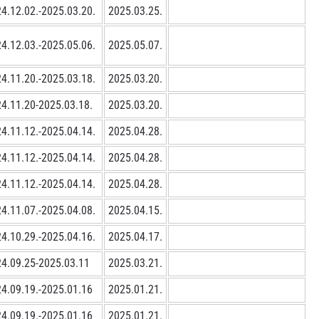
4.12.02.-2025.03.20.
2025.03.25.
4.12.03.-2025.05.06.
2025.05.07.
4.11.20.-2025.03.18.
2025.03.20.
4.11.20-2025.03.18.
2025.03.20.
4.11.12.-2025.04.14.
2025.04.28.
4.11.12.-2025.04.14.
2025.04.28.
4.11.12.-2025.04.14.
2025.04.28.
4.11.07.-2025.04.08.
2025.04.15.
4.10.29.-2025.04.16.
2025.04.17.
4.09.25-2025.03.11
2025.03.21.
4.09.19.-2025.01.16
2025.01.21.
4.09.19.-2025.01.16
2025.01.21.