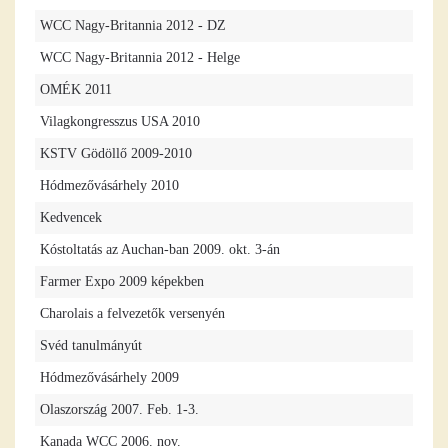
WCC Nagy-Britannia 2012 - DZ
WCC Nagy-Britannia 2012 - Helge
OMÉK 2011
Vilagkongresszus USA 2010
KSTV Gödöllő 2009-2010
Hódmezővásárhely 2010
Kedvencek
Kóstoltatás az Auchan-ban 2009. okt. 3-án
Farmer Expo 2009 képekben
Charolais a felvezetők versenyén
Svéd tanulmányút
Hódmezővásárhely 2009
Olaszország 2007. Feb. 1-3.
Kanada WCC 2006. nov.