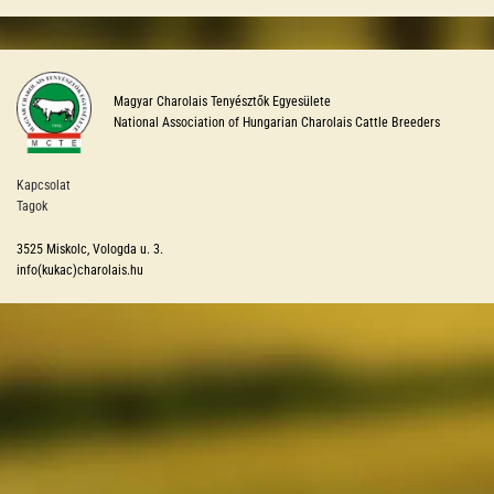
Magyar Charolais Tenyésztők Egyesülete
National Association of Hungarian Charolais Cattle Breeders
Kapcsolat
Tagok
3525 Miskolc, Vologda u. 3.
info(kukac)charolais.hu