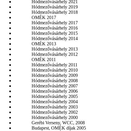
Hódmezővásárhely 2021
Hódmezővásárhely 2019
Hódmezővásárhely 2018
OMÉK 2017
Hódmezővásárhely 2017
Hódmezővásárhely 2016
Hódmezővásárhely 2015
Hódmezővásárhely 2014
OMÉK 2013
Hódmezővásárhely 2013
Hódmezővásárhely 2012
OMÉK 2011
Hódmezővásárhely 2011
Hódmezővásárhely 2010
Hódmezővásárhely 2009
Hódmezővásárhely 2008
Hódmezővásárhely 2007
Hódmezővásárhely 2006
Hódmezővásárhely 2005
Hódmezővásárhely 2004
Hódmezővásárhely 2003
Hódmezővásárhely 2002
Hódmezővásárhely 2000
Gerébi Verseny, WCC, 2008
Budapest, OMÉK díjak 2005