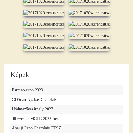
Képek
Farmer-expo 2023
GDScan-Nyakas Charolais
Hódmezővásárhely 2023
30 éves az MCTE 2022-ben
Abaúji Papp Charolais TTSZ