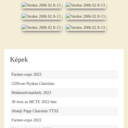
Képek
Farmer-expo 2023
GDScan-Nyakas Charolais
Hódmezővásárhely 2023
30 éves az MCTE 2022-ben
Abaúji Papp Charolais TTSZ
Farmer-expo 2022