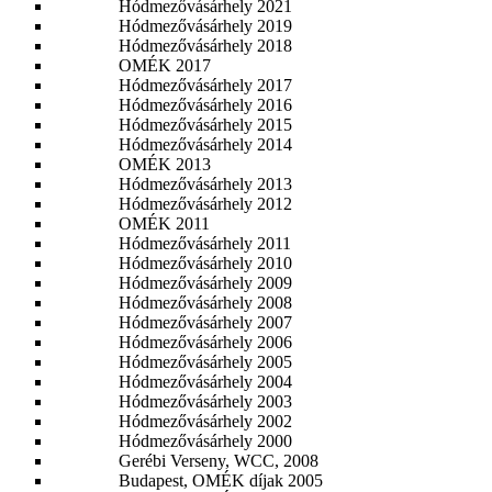
Hódmezővásárhely 2021
Hódmezővásárhely 2019
Hódmezővásárhely 2018
OMÉK 2017
Hódmezővásárhely 2017
Hódmezővásárhely 2016
Hódmezővásárhely 2015
Hódmezővásárhely 2014
OMÉK 2013
Hódmezővásárhely 2013
Hódmezővásárhely 2012
OMÉK 2011
Hódmezővásárhely 2011
Hódmezővásárhely 2010
Hódmezővásárhely 2009
Hódmezővásárhely 2008
Hódmezővásárhely 2007
Hódmezővásárhely 2006
Hódmezővásárhely 2005
Hódmezővásárhely 2004
Hódmezővásárhely 2003
Hódmezővásárhely 2002
Hódmezővásárhely 2000
Gerébi Verseny, WCC, 2008
Budapest, OMÉK díjak 2005